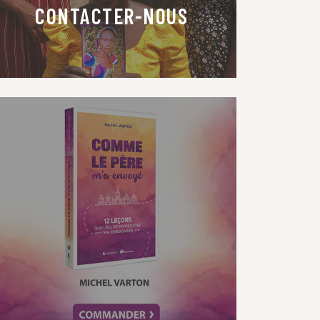
CONTACTER-NOUS