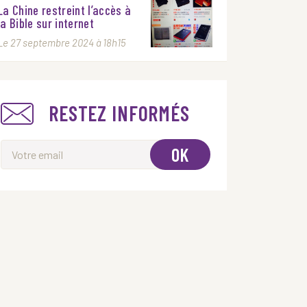
La Chine restreint l’accès à
la Bible sur internet
Le 27 septembre 2024 à 18h15
RESTEZ INFORMÉS
OK