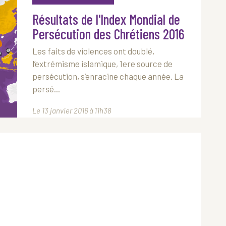
Résultats de l'Index Mondial de
Persécution des Chrétiens 2016
Les faits de violences ont doublé,
l’extrémisme islamique, 1ere source de
persécution, s’enracine chaque année. La
persé...
Le 13 janvier 2016 à 11h38