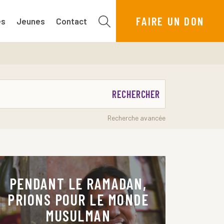
FAIRE UN DON
es
Jeunes
Contact
RECHERCHER
Recherche avancée
PENDANT LE RAMADAN,
PRIONS POUR LE MONDE
MUSULMAN