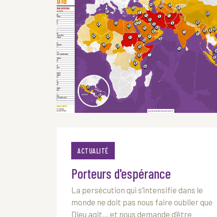
ACTUALITÉ
Porteurs d'espérance
La persécution qui s’intensifie dans le
monde ne doit pas nous faire oublier que
Dieu agit… et nous demande d’être