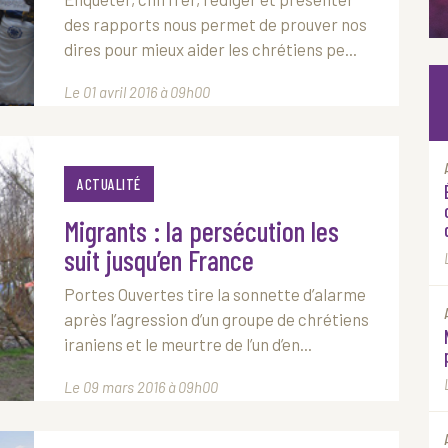
des rapports nous permet de prouver nos
dires pour mieux aider les chrétiens pe...
Le 01 avril 2016 à 09h00
ACTUALITÉ
Migrants : la persécution les
suit jusqu’en France
Portes Ouvertes tire la sonnette d’alarme
après l’agression d’un groupe de chrétiens
iraniens et le meurtre de l’un d’en...
Le 09 mars 2016 à 09h00