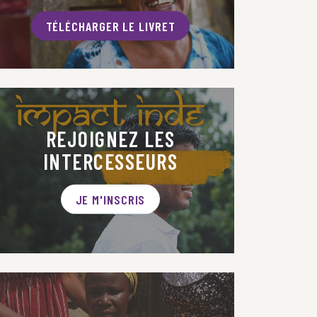
TÉLÉCHARGER LE LIVRET
REJOIGNEZ LES
INTERCESSEURS
JE M'INSCRIS