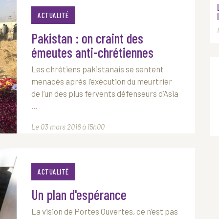
ACTUALITÉ
Pakistan : on craint des
émeutes anti-chrétiennes
Les chrétiens pakistanais se sentent
menacés après l’exécution du meurtrier
de l’un des plus fervents défenseurs d’Asia
...
Le 03 mars 2016 à 15h00
ACTUALITÉ
Un plan d'espérance
La vision de Portes Ouvertes, ce n’est pas