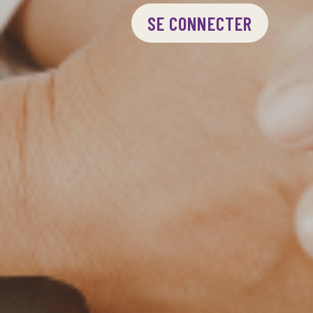
SE CONNECTER